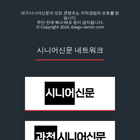
대구시니어신문의 모든 콘텐츠는 저작권법의 보호를 받
습니다.
무단 전재·복사·배포 등이 금지됩니다.
© Copyright 2024. daegu-senior.com
시니어신문 네트워크