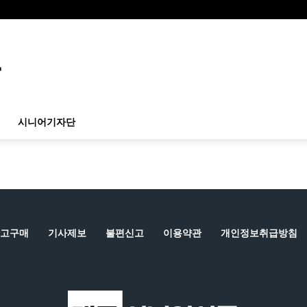
시니어기자단
고구매
기사제보
불편신고
이용약관
개인정보취급방침