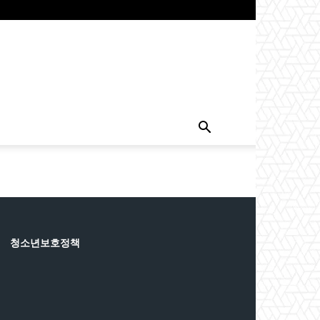
청소년보호정책