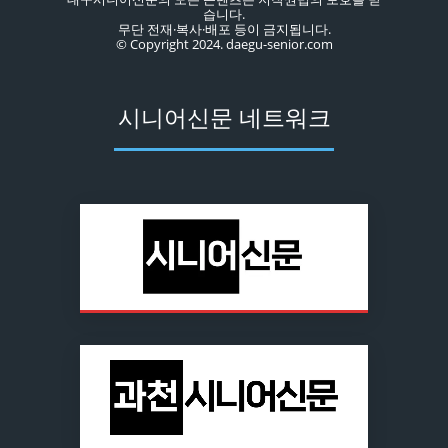
습니다.
무단 전재·복사·배포 등이 금지됩니다.
© Copyright 2024. daegu-senior.com
시니어신문 네트워크