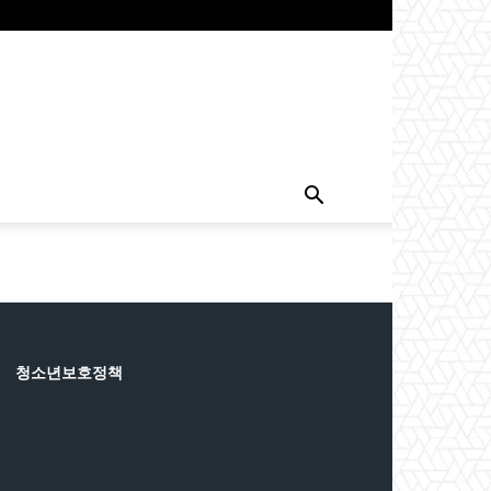
청소년보호정책