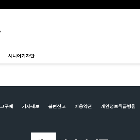
시니어기자단
고구매
기사제보
불편신고
이용약관
개인정보취급방침