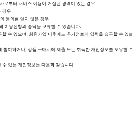
회사로부터 서비스 이용이 거절된 경력이 있는 경우
을 경우
의 동의를 얻지 않은 경우
인해 이용신청의 승낙을 보류할 수 있습니다.
구할 수 있으며, 회원가입 이후에도 추가정보의 입력을 요구할 수 있
에 참여하거나, 상품 구매시에 제출 또는 취득한 개인정보를 보유할 수
할 수 있는 개인정보는 다음과 같습니다.