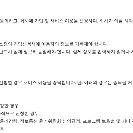
동의하고, 회사에 가입 및 서비스 이용을 신청하며, 회사가 이를 허
 소정의 가입신청서에 이용자의 정보를 기록해야 합니다.
 반드시 실제 정보와 동일해야 합니다. 실제 정보를 입력하지 않거나
신청할 경우 서비스 이용을 승낙합니다. 단, 아래의 경우는 승낙을 
신청한 경우
목적으로 신청한 경우
윤리강령, 정보통신 윤리위원회 심의규정, 프로그램 보호법 및 기타 
경우