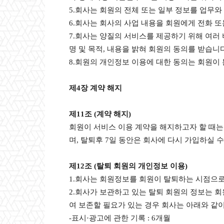
5.회사는 회원의 전체 또는 일부 정보를 업무와
6.회사는 회사의 사업 내용을 회원에게 전화 또
7.회사는 양질의 서비스를 제공하기 위해 여러
명 및 목적, 내용을 밝혀 회원의 동의를 받습
8.회원의 개인정보 이용에 대한 동의는 회원이 
제4장 계약 해지
제11조 (계약 해지)
회원이 서비스 이용 계약을 해지하고자 할 때
며, 탈퇴후 7일 동안은 회사에 다시 가입하실 수
제12조 (탈퇴 회원의 개인정보 이용)
1.회사는 회원정보를 회원이 탈퇴하는 시점으로
2.회사가 보관하고 있는 탈퇴 회원의 정보는 
여 보존할 필요가 있는 경우 회사는 아래와 같
-표시·광고에 관한 기록 : 6개월