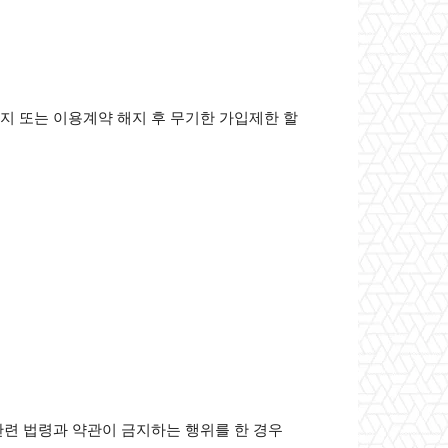
지 또는 이용계약 해지 후 무기한 가입제한 할
관련 법령과 약관이 금지하는 행위를 한 경우