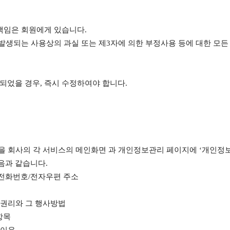
책임은 회원에게 있습니다.
 발생되는 사용상의 과실 또는 제3자에 의한 부정사용 등에 대한 모든
되었을 경우, 즉시 수정하여야 합니다.
용을 회사의 각 서비스의 메인화면 과 개인정보관리 페이지에 ‘개인
음과 같습니다.
전화번호/전자우편 주소
의 권리와 그 행사방법
항목