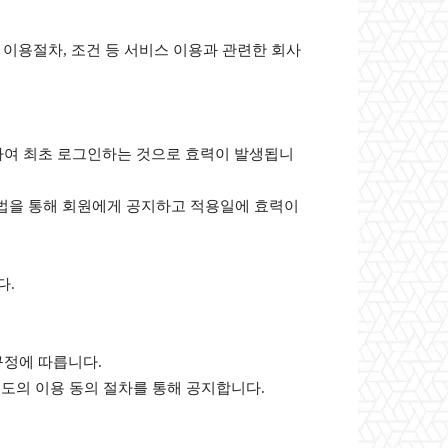
이용절차, 조건 등 서비스 이용과 관련한 회사
인하여 최초 로그인하는 것으로 효력이 발생됩니
 방법을 통해 회원에게 공지하고 적용일에 효력이
다.
규정에 따릅니다.
별도의 이용 동의 절차를 통해 공지합니다.