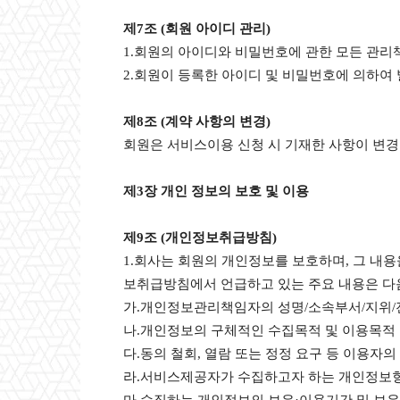
제7조 (회원 아이디 관리)
1.회원의 아이디와 비밀번호에 관한 모든 관리
2.회원이 등록한 아이디 및 비밀번호에 의하여
제8조 (계약 사항의 변경)
회원은 서비스이용 신청 시 기재한 사항이 변경
제3장 개인 정보의 보호 및 이용
제9조 (개인정보취급방침)
1.회사는 회원의 개인정보를 보호하며, 그 내
보취급방침에서 언급하고 있는 주요 내용은 다
가.개인정보관리책임자의 성명/소속부서/지위/
나.개인정보의 구체적인 수집목적 및 이용목적
다.동의 철회, 열람 또는 정정 요구 등 이용자
라.서비스제공자가 수집하고자 하는 개인정보