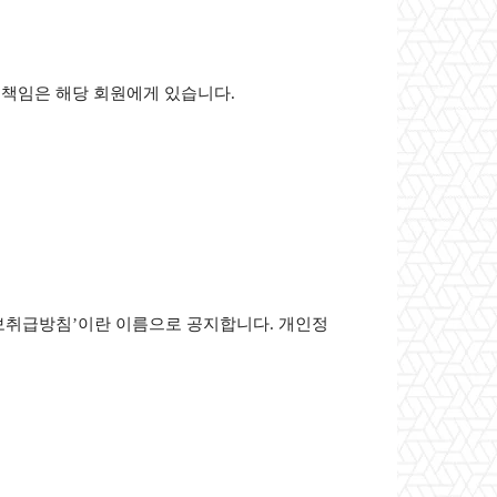
 책임은 해당 회원에게 있습니다.
정보취급방침’이란 이름으로 공지합니다. 개인정