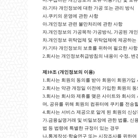
마.수집하는 개인정보의 보유·이용기간 및 보
라.기타 개인정보에 대한 가공 또는 관리 방식
사.쿠키의 운영에 관한 사항
아.개인정보 관련 불만처리에 관한 사항
자.개인정보의 가공목적·가공방식, 가공된 개인
차.개인정보 위탁업체 및 위탁업체에 제공하는
카.기타 개인정보의 보호를 위하여 필요한 사항
2.회사는 개인정보취급방침의 내용이 수정, 변
제10조 (개인정보의 이용)
1.회사는 회원의 동의를 받아 회원이 회원가입 
2.회사는 약관 개정일 이전에 가입한 회원의 
3.회사는 회사와 제휴를 맺은 사이트와 회사의
며, 공유를 위해 회원의 컴퓨터에 쿠키를 전송할
4.회사는 서비스 제공으로 알게 된 회원의 신상
가.금융실명거래 및 비밀보장에 관한 법률, 신
법 등 법령에 특별한 규정이 있는 경우
나.통계작성·학술연구 또는 시장조사를 위하여 