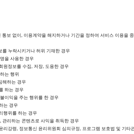
전 통보 없이, 이용계약을 해지하거나 기간을 정하여 서비스 이용을 중
정보를 누락시키거나 허위 기재한 경우
별명을 사용한 경우
회원정보를 수집, 저장, 도용한 경우
칭하는 행위
 침해하는 경우
를 하는 경우
 불이익을 주는 행위를 한 경우
 하는 경우
영리행위를 하는 경우
영, 관리하는 콘텐츠로 사익을 취득한 경우
윤리강령, 정보통신 윤리위원회 심의규정, 프로그램 보호법 및 기타