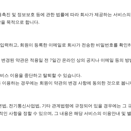
진 및 정보보호 등에 관한 법률에 따라 회사가 제공하는 서비스의 
함을 목적으로 합니다.
를 입력하고, 회원이 등록한 이메일로 회사가 전송한 비밀번호를 확
, 변경된 약관은 적용일 전 7일간 온라인 상의 공지나 이메일 등의
서비스 이용을 중단하고 탈퇴할 수 있습니다.
 이용하는 경우에는 회원이 약관의 변경 사항에 동의한 것으로 봅니
본법, 전기통신사업법, 기타 관계법령에 규정되어 있을 경우에는 그 
적인 사항을 정할 수 있으며, 그 내용은 해당 서비스의 이용안내 및 