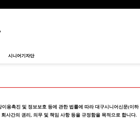
시니어기자단
용촉진 및 정보보호 등에 관한 법률에 따라 대구시니어신문(이하 ‘
과 회사간의 권리, 의무 및 책임 사항 등을 규정함을 목적으로 합니다.