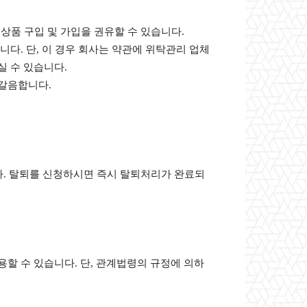
 상품 구입 및 가입을 권유할 수 있습니다.
다. 단, 이 경우 회사는 약관에 위탁관리 업체
실 수 있습니다.
 갈음합니다.
다. 탈퇴를 신청하시면 즉시 탈퇴처리가 완료되
할 수 있습니다. 단, 관계법령의 규정에 의하