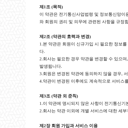
제1조 (목적)
이 약관은 전기통신사업법령 및 정보통신망이용촉
와 회원의 권리 및 의무에 관련된 사항을 규정
제2조 (약관의 효력과 변경)
1.본 약관은 회원이 신규가입 시 필요한 정보
다.
2.회사는 필요한 경우 약관을 변경할 수 있으며
발생됩니다.
3.회원은 변경된 약관에 동의하지 않을 경우, 
4.약관이 변경된 이후에도 계속적으로 서비스를
제3조 (약관 외 준칙)
1.이 약관에 명시되지 않은 사항이 전기통신기
2.회사는 약관 이외에 개별 서비스에 대한 세부
제2장 회원 가입과 서비스 이용