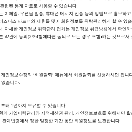
 관련된 통계 자료로 사용할 수 있습니다.
는 이메일, 우편물 발송, 휴대폰 메시지 전송 등의 방법으로 홍보하고
 비즈니스 파트너와 제휴를 맺어 회원정보를 위탁관리하게 할 수 있습니
니다. 자세한 개인정보 위탁관리 업체는 개인정보 취급방침에서 확인하
본 약관에 동의(2조4항에따른 동의로 보는 경우 포함)하는 것으로서
는 개인정보수정의 ‘회원탈퇴’ 메뉴에서 회원탈퇴를 신청하시면 됩니
 없습니다.
부터 1년까지 보유할 수 있습니다.
회원의 가입이력관리와 지적재산권 관리, 개인정보보호를 위해서만 활용
이 관계법령에서 정한 일정한 기간 동안 회원정보를 보관합니다.