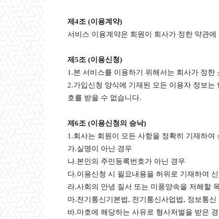
제4조 (이용계약)
서비스 이용계약은 회원이 회사가 정한 약관에 
제5조 (이용신청)
1.본 서비스를 이용하기 위해서는 회사가 정한
2.가입신청 양식에 기재된 모든 이용자 정보는
호를 받을 수 없습니다.
제6조 (이용신청의 승낙)
1.회사는 회원이 모든 사항을 정확히 기재하여 
가.실명이 아닌 경우
나.본인의 주민등록번호가 아닌 경우
다.이용신청 시 필요내용을 허위로 기재하여 
라.사회의 안녕 질서 또는 미풍양속을 저해할 
마.전기통신기본법, 전기통신사업법, 정보통신 
바.마호에 해당하는 사유로 형사처벌을 받은 