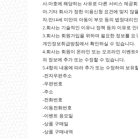
사.마호에 해당하는 사유로 다른 서비스 제공
아.기타 회사가 정한 이용신청 요건에 맞지 않
자.만14세 미만의 아동이 부모 등의 법정대리인
2.회사는 기술적인 이유나 정책 등의 이유로 
3.회사는 회원가입을 위하여 필요한 정보를 요
개인정보취급방침에서 확인하실 수 있습니다.
4.회사는 회원이 온라인 또는 오프라인 이벤트
의 정보에 추가 또는 수정할 수 있습니다.
5.4항의 내용에 따라 추가 또는 수정하여 보유
-전자우편주소
-우편번호
-주소
-전화번호
-이동전화번호
-이벤트 응모일
-상품 구매일
-상품 구매내역