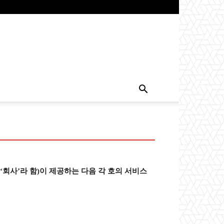
회사’라 함)이 제공하는 다음 각 호의 서비스