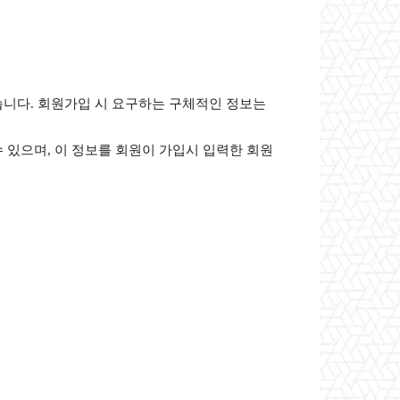
습니다. 회원가입 시 요구하는 구체적인 정보는
 있으며, 이 정보를 회원이 가입시 입력한 회원