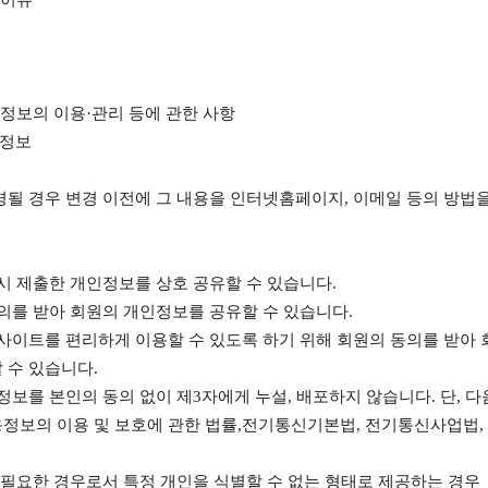
유이유
정보의 이용·관리 등에 관한 사항
 정보
경될 경우 변경 이전에 그 내용을 인터넷홈페이지, 이메일 등의 방법
시 제출한 개인정보를 상호 공유할 수 있습니다.
동의를 받아 회원의 개인정보를 공유할 수 있습니다.
 사이트를 편리하게 이용할 수 있도록 하기 위해 회원의 동의를 받아
 수 있습니다.
정보를 본인의 동의 없이 제3자에게 누설, 배포하지 않습니다. 단, 
용정보의 이용 및 보호에 관한 법률,전기통신기본법, 전기통신사업법,
필요한 경우로서 특정 개인을 식별할 수 없는 형태로 제공하는 경우