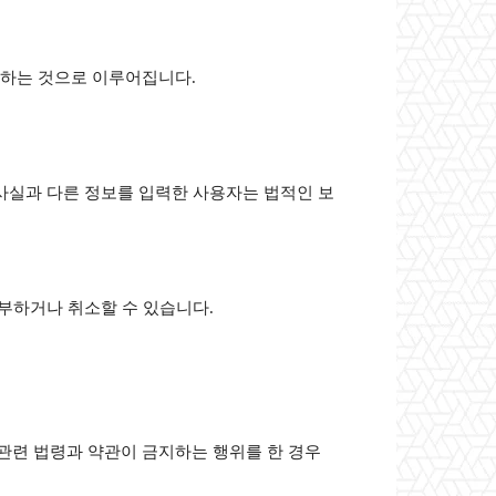
락하는 것으로 이루어집니다.
 사실과 다른 정보를 입력한 사용자는 법적인 보
거부하거나 취소할 수 있습니다.
관련 법령과 약관이 금지하는 행위를 한 경우