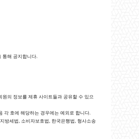
을 통해 공지합니다.
 회원의 정보를 제휴 사이트들과 공유할 수 있으
다음 각 호에 해당하는 경우에는 예외로 합니다.
 지방세법, 소비자보호법, 한국은행법, 형사소송