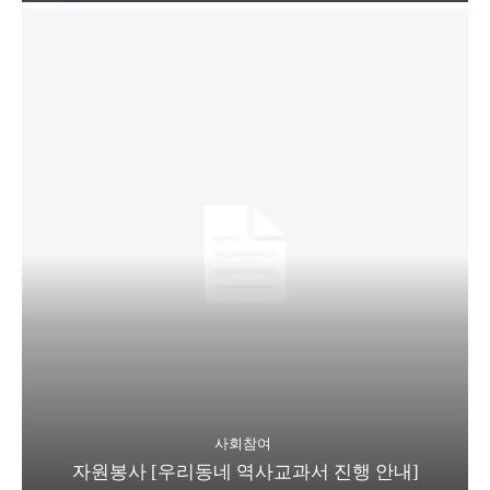
사회참여
자원봉사 [우리동네 역사교과서 진행 안내]