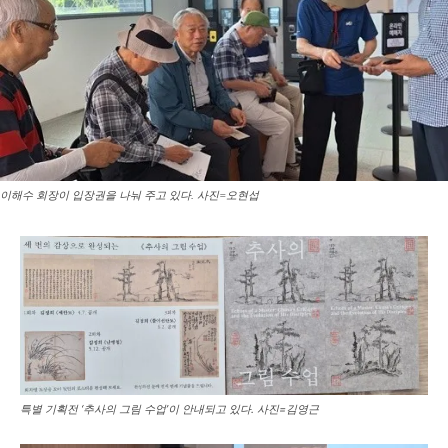
이해수 회장이 입장권을 나눠 주고 있다. 사진=오현섭
특별 기획전 ‘추사의 그림 수업’이 안내되고 있다. 사진=김영근