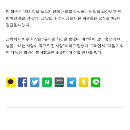
한 회원은 “전시장을 들르기 전에 서화를 감상하는 방법을 알아보고 관
람하면 좋을 것 같다”고 말했다. 전시장을 나온 회원들은 오찬을 하면서
정담을 나눴다.
삼락회 이해수 회장은 “유익한 시간을 보냈다”며 “특히 많이 웃으며 여
생을 보내는 사람이 최고 멋진 사람”이라고 말했다. 그러면서 “다음 기회
엔 더 많은 회원이 참석했으면 좋겠다”며 작별 인사를 했다.
Naver
Facebook
Twitter
L