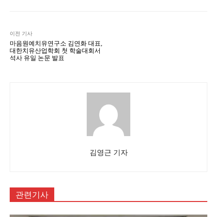
이전 기사
마음원예치유연구소 김연화 대표,
대한치유산업학회 첫 학술대회서
석사 유일 논문 발표
김영근 기자
관련기사