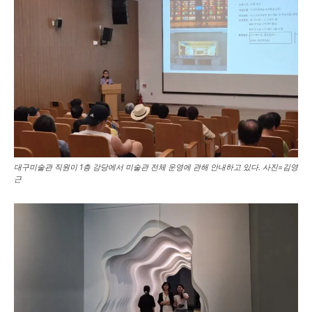
대구미술관 직원이 1층 강당에서 미술관 전체 운영에 관해 안내하고 있다. 사진=김영
근