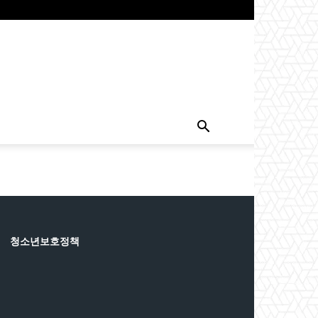
청소년보호정책