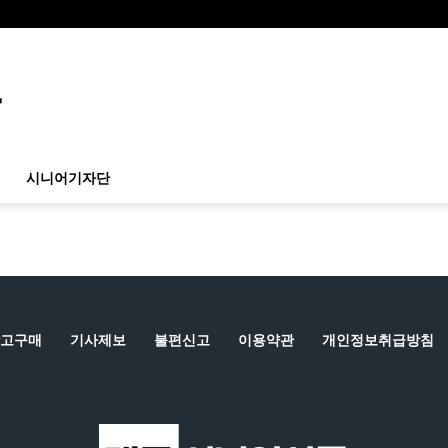
시니어기자단
고구매
기사제보
불편신고
이용약관
개인정보취급방침