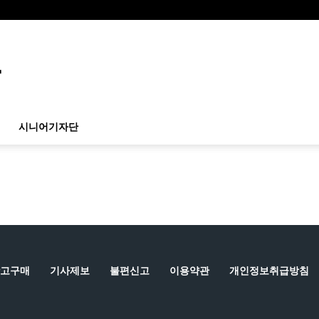
시니어기자단
고구매
기사제보
불편신고
이용약관
개인정보취급방침