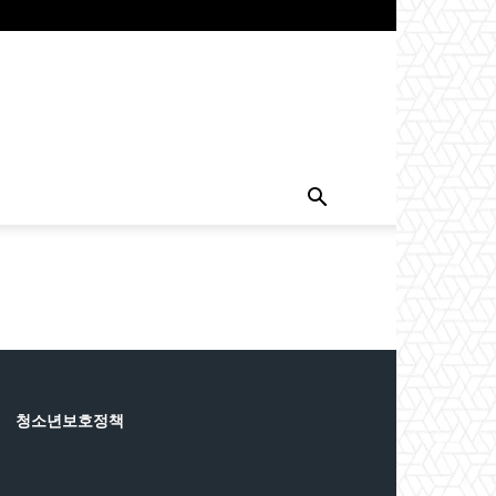
청소년보호정책