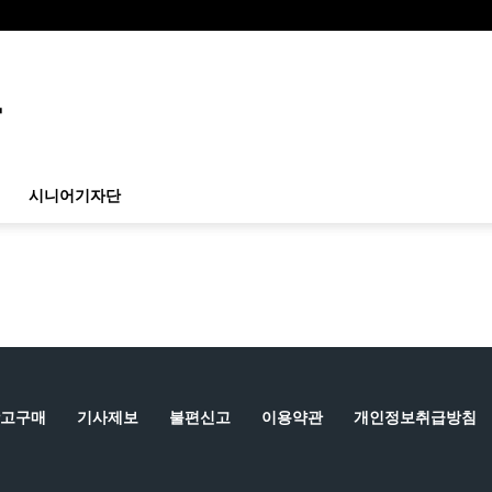
시니어기자단
고구매
기사제보
불편신고
이용약관
개인정보취급방침