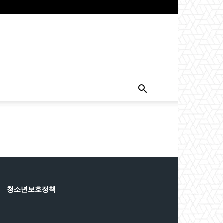
청소년보호정책