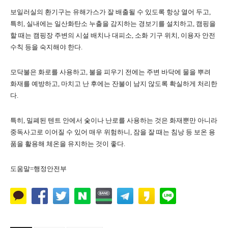
보일러실의 환기구는 유해가스가 잘 배출될 수 있도록 항상 열어 두고,
특히, 실내에는 일산화탄소 누출을 감지하는 경보기를 설치하고, 캠핑을
할 때는 캠핑장 주변의 시설 배치나 대피소, 소화 기구 위치, 이용자 안전
수칙 등을 숙지해야 한다.
모닥불은 화로를 사용하고, 불을 피우기 전에는 주변 바닥에 물을 뿌려
화재를 예방하고, 마치고 난 후에는 잔불이 남지 않도록 확실하게 처리한
다.
특히, 밀폐된 텐트 안에서 숯이나 난로를 사용하는 것은 화재뿐만 아니라
중독사고로 이어질 수 있어 매우 위험하니, 잠을 잘 때는 침낭 등 보온 용
품을 활용해 체온을 유지하는 것이 좋다.
도움말=행정안전부