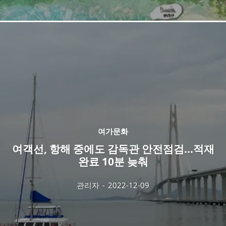
여가문화
여객선, 항해 중에도 감독관 안전점검…적재
완료 10분 늦춰
관리자
-
2022-12-09