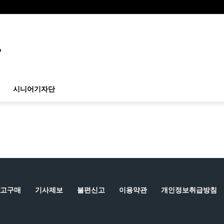
시니어기자단
고구매
기사제보
불편신고
이용약관
개인정보취급방침