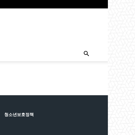
청소년보호정책