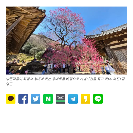
방문객들이 화엄사 경내에 있는 홍매화를 배경으로 기념사진을 찍고 있다. 사진=김
영근