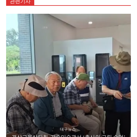
관련기사
대구뉴스