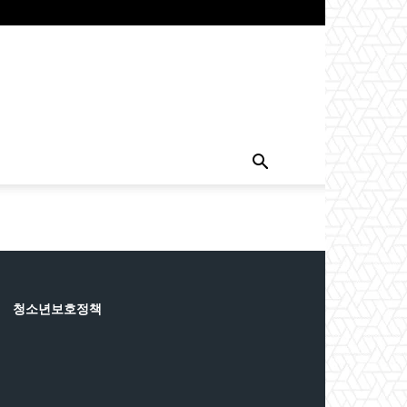
청소년보호정책