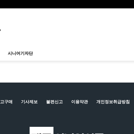
시니어기자단
고구매
기사제보
불편신고
이용약관
개인정보취급방침