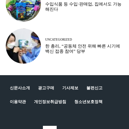
수입식품 등 수입·판매업, 집에서도 가능
해진다
UNCATEGORIZED
한 총리, “공동체 안전 위해 빠른 시기에
백신 접종 참여” 당부
신문사소개
광고구매
기사제보
불편신고
이용약관
개인정보취급방침
청소년보호정책