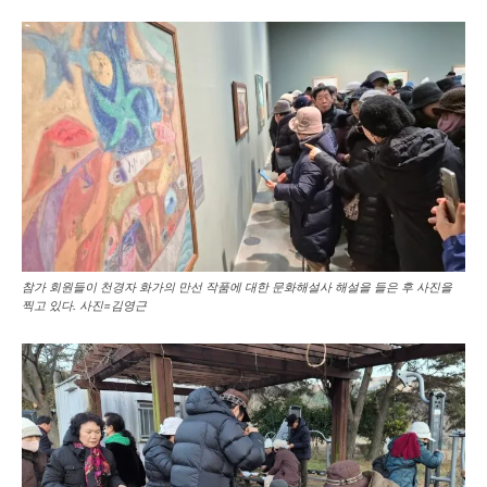
참가 회원들이 천경자 화가의 만선 작품에 대한 문화해설사 해설을 들은 후 사진을
찍고 있다. 사진=김영근