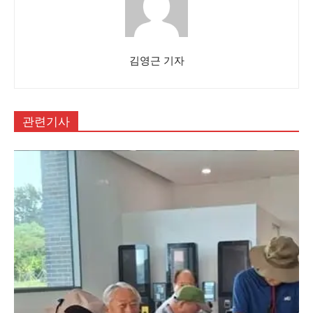
김영근 기자
관련기사