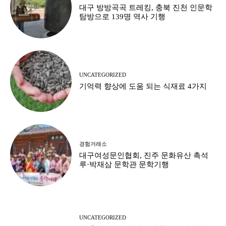
대구 방방곡곡 트레킹, 충북 진천 인문학
탐방으로 139명 역사 기행
UNCATEGORIZED
기억력 향상에 도움 되는 식재료 4가지
경험거래소
대구여성문인협회, 진주 문화유산 촉석
루·박재삼 문학관 문학기행
UNCATEGORIZED