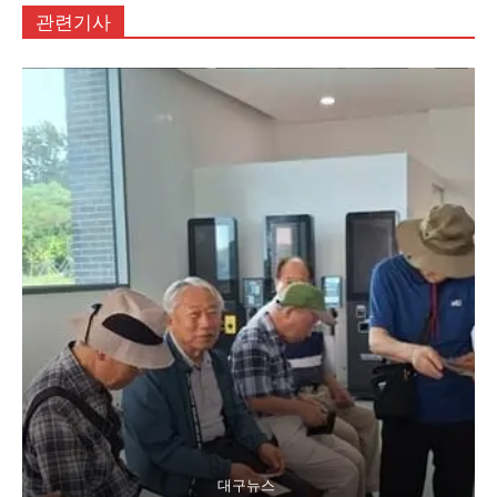
관련기사
대구뉴스