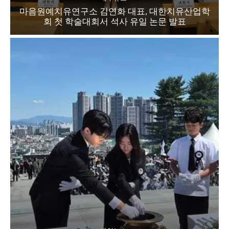
마음원예치유연구소 김연화 대표, 대한치유산업학
회 첫 학술대회서 석사 유일 논문 발표