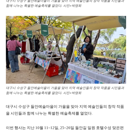
대구시 수성구 들안예술마을이 가을을 맞아 지역 예술인들의 창작 작품을 시민들과
함께 나누는 특별한 예술축제를 열었다. 사진=박명희
대구시 수성구 들안예술마을이 가을을 맞아 지역 예술인들의 창작 작품을 시민들과
함께 나누는 특별한 예술축제를 열었다. 사진=박명희
대구시 수성구 들안예술마을이 가을을 맞아 지역 예술인들의 창작 작품
을 시민들과 함께 나누는 특별한 예술축제를 열었다.
이번 행사는 지난 10월 11~12일, 25~26일 들안길 일원 호텔수성 맞은편