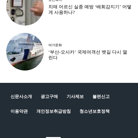
치매 어르신 실종 예방 ‘배회감지기’ 어떻
게 사용하나?
여가문화
‘부산-오사카’ 국제여객선 뱃길 다시 열
린다
신문사소개
광고구매
기사제보
불편신고
이용약관
개인정보취급방침
청소년보호정책