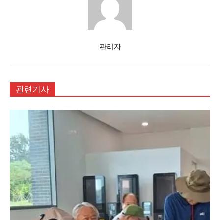
관리자
관련기사