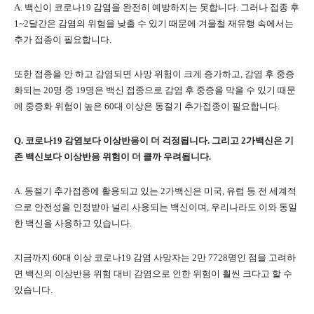
A. 백신이 코로나19 감염을 완전히 예방하지는 못합니다. 그러나 접종 후
1~2달간은 감염의 위험을 낮출 수 있기 때문에 겨울철 재유행 속에서는
추가 접종이 필요합니다.
또한 접종을 안 하고 감염되면 사망 위험이 크게 증가하고, 감염 후 중증
화되는 20명 중 19명은 백신 접종으로 감염 후 중증을 막을 수 있기 때문
에 중증화 위험이 높은 60대 이상은 동절기 추가접종이 필요합니다.
Q. 코로나19 감염보다 이상반응이 더 걱정됩니다. 그리고 2가백신은 기
존 백신보다 이상반응 위험이 더 클까 우려됩니다.
A. 동절기 추가접종에 활용되고 있는 2가백신은 미국, 유럽 등 전 세계적
으로 안전성을 인정받아 널리 사용되는 백신이며, 우리나라도 이와 동일
한 백신을 사용하고 있습니다.
지금까지 60대 이상 코로나19 감염 사망자는 2만 7728명인 점을 고려하
면 백신의 이상반응 위험 대비 감염으로 인한 위험이 훨씬 크다고 할 수
있습니다.