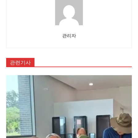
관리자
관련기사