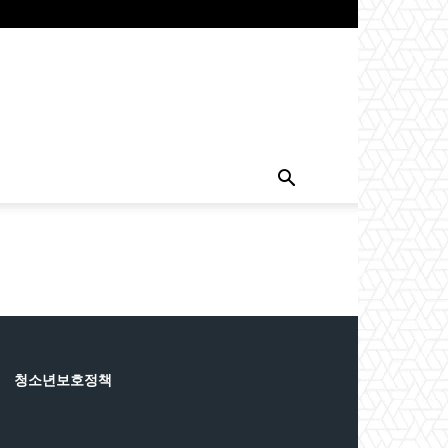
청소년보호정책