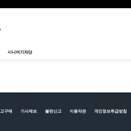
시니어기자단
고구매
기사제보
불편신고
이용약관
개인정보취급방침