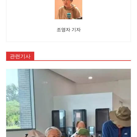
조영자 기자
관련기사