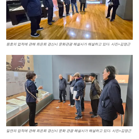
원효의 업적에 관해 최은희 경산시 문화관광 해설사가 해설하고 있다. 사진=김영근
일연의 업적에 관해 최은희 경산시 문화 관광 해설사가 해설하고 있다. 사진=김영근