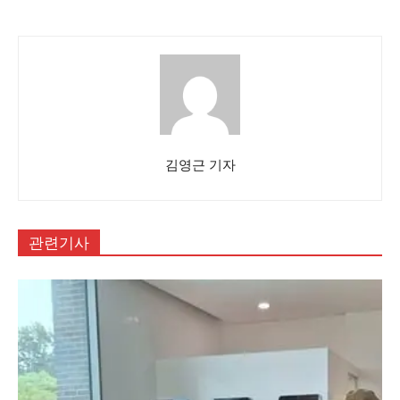
김영근 기자
관련기사