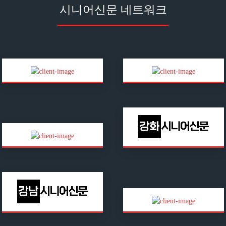
시니어신문 네트워크