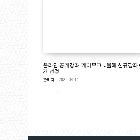
온라인 공개강좌 ‘케이무크’…올해 신규강좌 
개 선정
관리자
-
2022-04-14