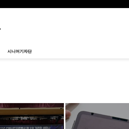
시니어기자단