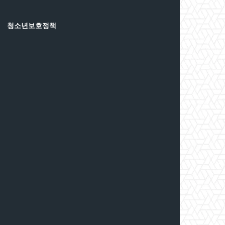
청소년보호정책