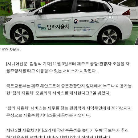
‘탐라 자율차’.
[시니어신문=김형석 기자] 11월 3일부터 제주도 공항·관광지·호텔을 자
율주행차를 타고 이동할 수 있는 서비스가 시작된다.
국토교통부는 제주 해안도로와 중문관광단지 일대에서 누구나 이용가능
한 ‘탐라 자율차’ 모빌리티 서비스를 개시한다고 2일 밝혔다.
‘탐라 자율차’ 서비스는 제주를 찾는 관광객과 지역주민에게 2023년까지
무상으로 자율주행 서비스를 제공하는 사업이다.
지난 5월 자율차 서비스의 대국민 수용성을 높이기 위해 국토부가 추진
한 ‘자율주행 모빌리티 서비스 시범사업’에 선정돼 시행된다.