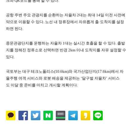
크와 QR코드를 통해 할 수 있다.
공항 주변 주요 관광지를 순환하는 자율차 2대는 최대 14일 이전 사전예
약으로 이용할 수 있다. 노선 내 정류장에서 자유롭게 출·도착지를 설정
하면 된다.
중문관광단지를 운행하는 자율차 1대는 실시간 호출을 할 수 있다. 출발
지를 정해진 정류소로 선택하면 반경 2km 이내 도착지를 자유 설정할 수
있다.
국토부는 대구 테크노폴리스(10.6km)와 국가산업단지(17.6km)에서 자
율주행 여객 서비스와 로봇 배송을 제공하는 ‘달구벌 자율차’ 서비스
도 이달 중 준비를 마치고 개시할 계획이다.