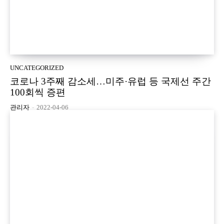
UNCATEGORIZED
코로나 3주째 감소세…미주·유럽 등 국제선 주간
100회씩 증편
관리자
-
2022-04-06