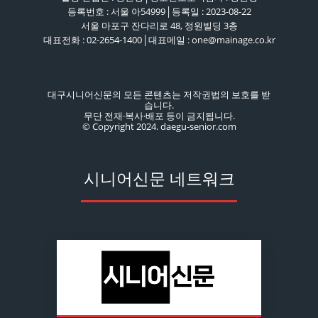
등록번호 : 서울 아54999│등록일 : 2023-08-22
서울 마포구 잔다리로 48, 정원빌딩 3층
대표전화 : 02-2654-1400│대표메일 : one@mainage.co.kr
대구시니어신문의 모든 콘텐츠는 저작권법의 보호를 받
습니다.
무단 전재·복사·배포 등이 금지됩니다.
© Copyright 2024. daegu-senior.com
시니어신문 네트워크