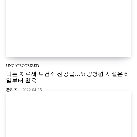
UNCATEGORIZED
먹는 치료제 보건소 선공급…요양병원·시설은 6
일부터 활용
관리자
-
2022-04-05