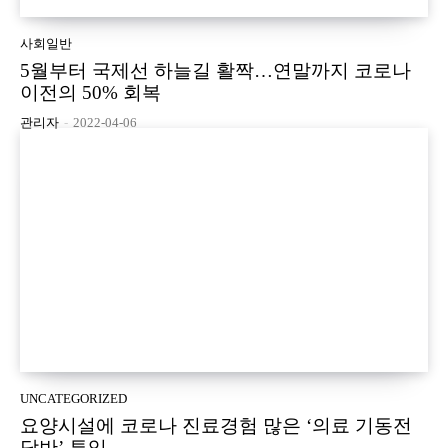
사회일반
5월부터 국제선 하늘길 활짝…연말까지 코로나
이전의 50% 회복
관리자
-
2022-04-06
UNCATEGORIZED
요양시설에 코로나 진료경험 많은 ‘의료 기동전
담반’ 투입