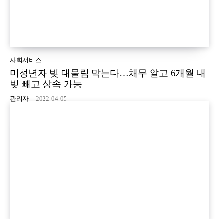
사회서비스
미성년자 빚 대물림 막는다…채무 알고 6개월 내
빚 빼고 상속 가능
관리자
-
2022-04-05