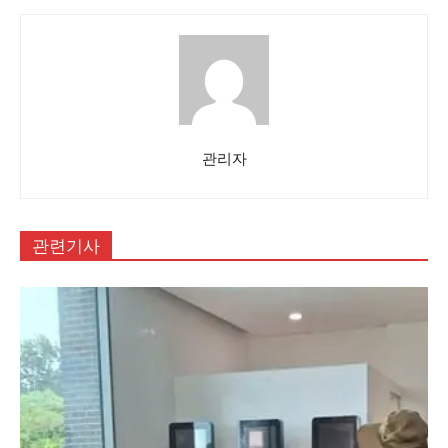
관리자
관련기사