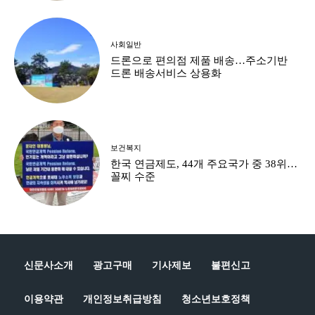
사회일반
드론으로 편의점 제품 배송…주소기반
드론 배송서비스 상용화
보건복지
한국 연금제도, 44개 주요국가 중 38위…
꼴찌 수준
신문사소개
광고구매
기사제보
불편신고
이용약관
개인정보취급방침
청소년보호정책