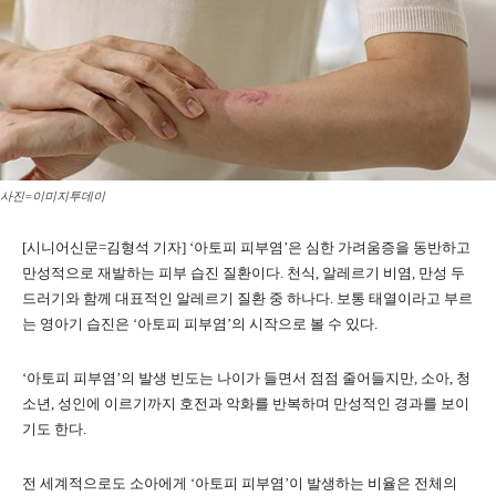
사진=이미지투데이
[시니어신문=김형석 기자] ‘아토피 피부염’은 심한 가려움증을 동반하고
만성적으로 재발하는 피부 습진 질환이다. 천식, 알레르기 비염, 만성 두
드러기와 함께 대표적인 알레르기 질환 중 하나다. 보통 태열이라고 부르
는 영아기 습진은 ‘아토피 피부염’의 시작으로 볼 수 있다.
‘아토피 피부염’의 발생 빈도는 나이가 들면서 점점 줄어들지만, 소아, 청
소년, 성인에 이르기까지 호전과 악화를 반복하며 만성적인 경과를 보이
기도 한다.
전 세계적으로도 소아에게 ‘아토피 피부염’이 발생하는 비율은 전체의