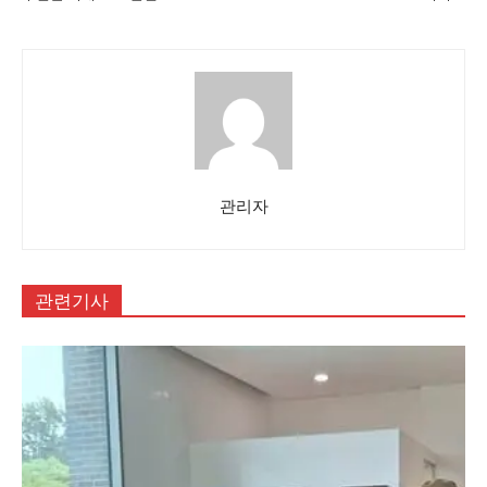
관리자
관련기사