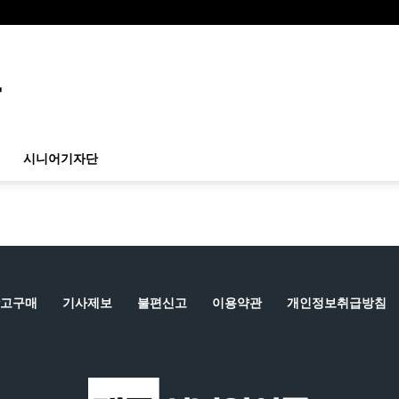
시니어기자단
고구매
기사제보
불편신고
이용약관
개인정보취급방침