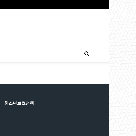
청소년보호정책