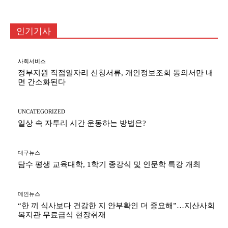
인기기사
사회서비스
정부지원 직접일자리 신청서류, 개인정보조회 동의서만 내
면 간소화된다
UNCATEGORIZED
일상 속 자투리 시간 운동하는 방법은?
대구뉴스
담수 평생 교육대학, 1학기 종강식 및 인문학 특강 개최
메인뉴스
“한 끼 식사보다 건강한 지 안부확인 더 중요해”…지산사회
복지관 무료급식 현장취재