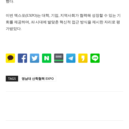
했다.
이번 엑스포(EXPO)는 대학, 기업, 지역사회가 협력해 성장할 수 있는 기
회를 제공하며, AI 시대에 발맞춘 혁신적 접근 방식을 제시한 자리로 평
가받았다.
TAGS
영남대 산학협력 EXPO
Naver
Facebook
Twitter
L