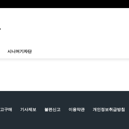
시니어기자단
고구매
기사제보
불편신고
이용약관
개인정보취급방침