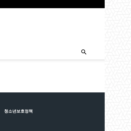
청소년보호정책