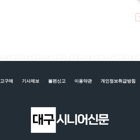
고구매
기사제보
불편신고
이용약관
개인정보취급방침