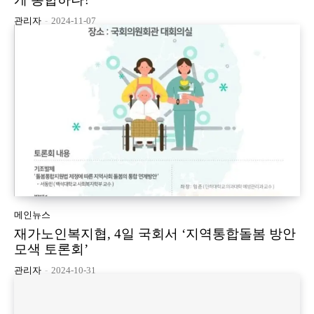
관리자
-
2024-11-07
메인뉴스
재가노인복지협, 4일 국회서 ‘지역통합돌봄 방안
모색 토론회’
관리자
-
2024-10-31