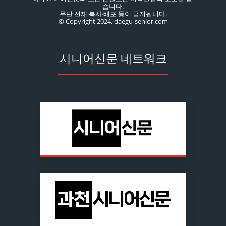
습니다.
무단 전재·복사·배포 등이 금지됩니다.
© Copyright 2024. daegu-senior.com
시니어신문 네트워크