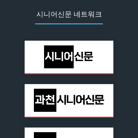
시니어신문 네트워크