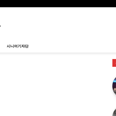
시니어기자단