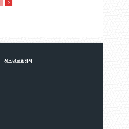
청소년보호정책