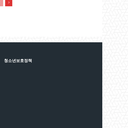
청소년보호정책