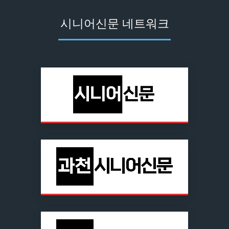
시니어신문 네트워크