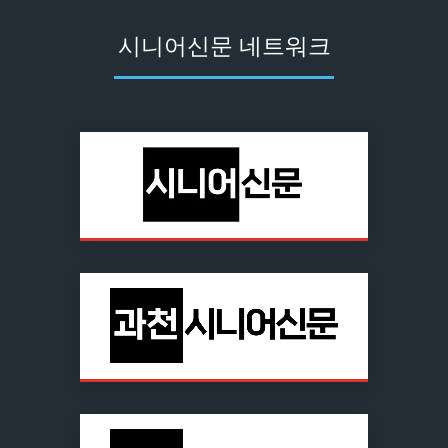
시니어신문 네트워크