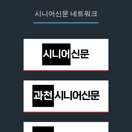
시니어신문 네트워크