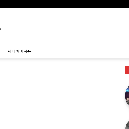
시니어기자단