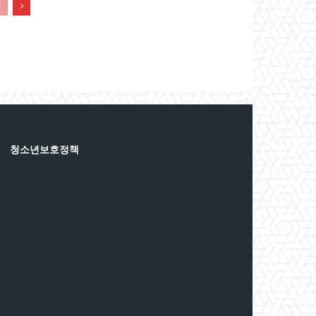
청소년보호정책