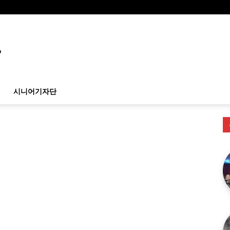
시니어기자단