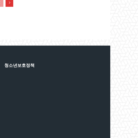
청소년보호정책