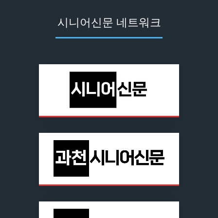
시니어신문 네트워크