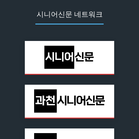
시니어신문 네트워크