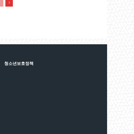
청소년보호정책