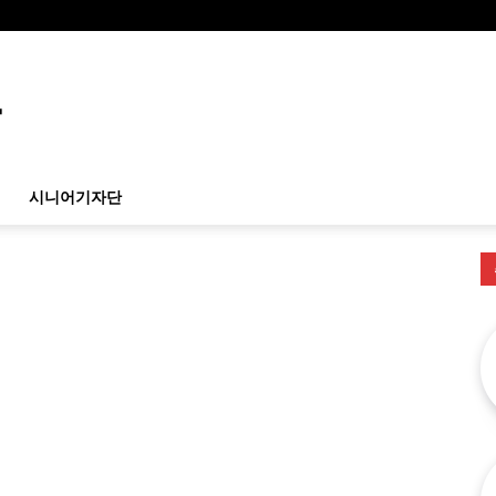
시니어기자단