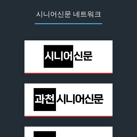
시니어신문 네트워크