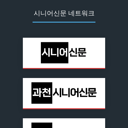
시니어신문 네트워크