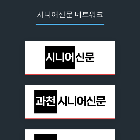
시니어신문 네트워크