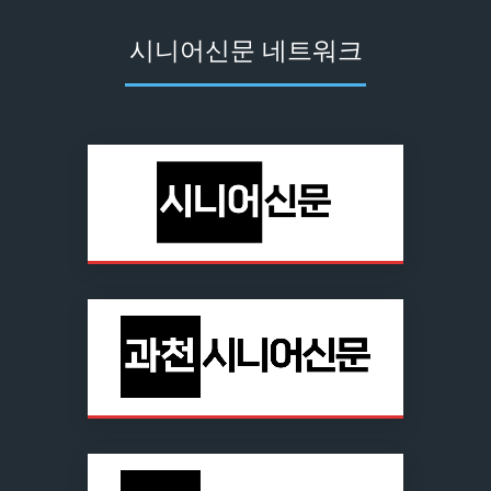
시니어신문 네트워크