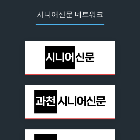
시니어신문 네트워크