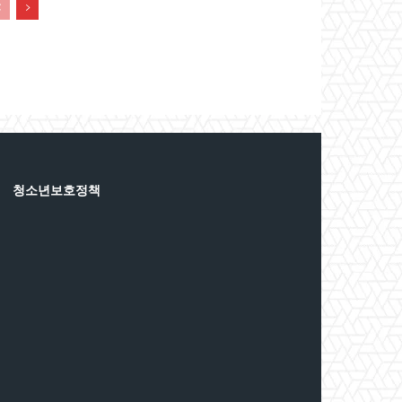
청소년보호정책