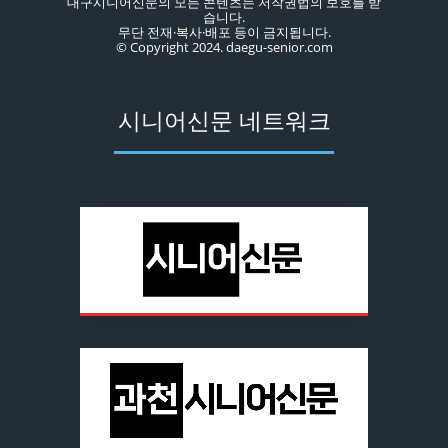
대구시니어신문의 모든 콘텐츠는 저작권법의 보호를 받
습니다.
무단 전재·복사·배포 등이 금지됩니다.
© Copyright 2024. daegu-senior.com
시니어신문 네트워크