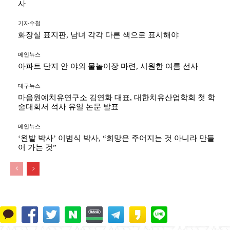
사
기자수첩
화장실 표지판, 남녀 각각 다른 색으로 표시해야
메인뉴스
아파트 단지 안 야외 물놀이장 마련, 시원한 여름 선사
대구뉴스
마음원예치유연구소 김연화 대표, 대한치유산업학회 첫 학
술대회서 석사 유일 논문 발표
메인뉴스
‘왼발 박사’ 이범식 박사, “희망은 주어지는 것 아니라 만들
어 가는 것”